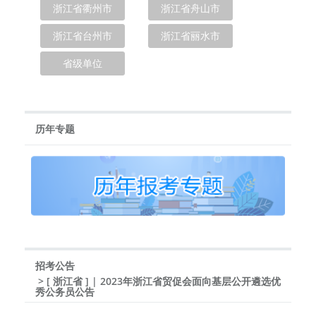
浙江省衢州市
浙江省舟山市
浙江省台州市
浙江省丽水市
省级单位
历年专题
招考公告
> [ 浙江省 ] | 2023年浙江省贸促会面向基层公开遴选优
秀公务员公告