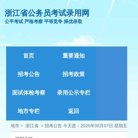
浙江省公务员考试录用网
公平考试 严格考察 平等竞争 择优录取
首页
重要通知
招考公告
招考政策
面试体检考察
录用公示专栏
地市专栏
返回
地市 >
浙江省
>
招考公告
今天是：2026年08月07日 星期五