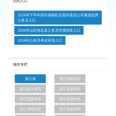
访问入口
2026年下半年部分省级机关面向基层公开遴选优秀
公务员入口
2026年山区海岛县公务员专项招录入口
2026年公务员考试录用入口
地市专栏
浙江省
浙江省杭州市
浙江省宁波市
浙江省温州市
浙江省嘉兴市
浙江省湖州市
浙江省绍兴市
浙江省金华市