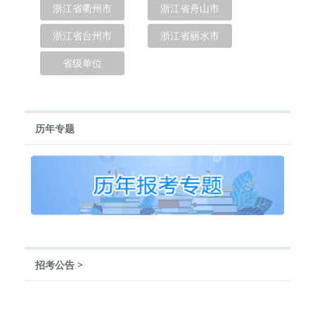
浙江省衢州市
浙江省舟山市
浙江省台州市
浙江省丽水市
省级单位
历年专题
招考公告
>