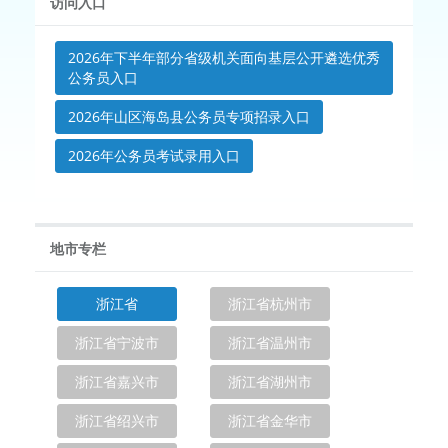
访问入口
2026年下半年部分省级机关面向基层公开遴选优秀
公务员入口
2026年山区海岛县公务员专项招录入口
2026年公务员考试录用入口
地市专栏
浙江省
浙江省杭州市
浙江省宁波市
浙江省温州市
浙江省嘉兴市
浙江省湖州市
浙江省绍兴市
浙江省金华市