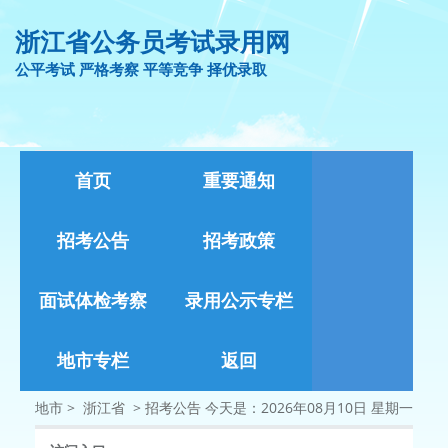
浙江省公务员考试录用网
公平考试 严格考察 平等竞争 择优录取
首页
重要通知
招考公告
招考政策
面试体检考察
录用公示专栏
地市专栏
返回
地市 >
浙江省
>
招考公告
今天是：2026年08月10日 星期一